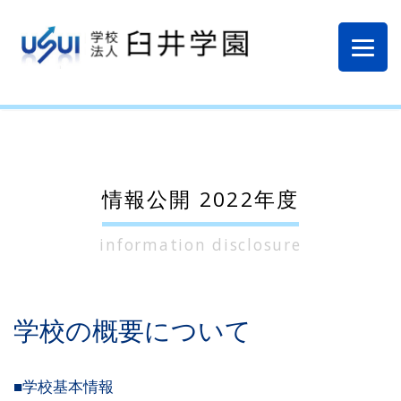
情報公開 2022年度
information disclosure
学校の概要について
■学校基本情報