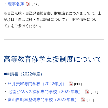
・
理事名簿
[PDF]
※自己点検・自己評価報告書、財務諸表につきましては、上
記項目「自己点検・自己評価について」「財務情報につい
て」をご参照ください。
高等教育修学支援制度について
■申請書（2022年度）
・
臼井美容専門学校（2022年度）
[PDF]
・
北陸ビジネス福祉専門学校（2022年度）
[PDF]
・
富山自動車整備専門学校（2022年度）
[PDF]