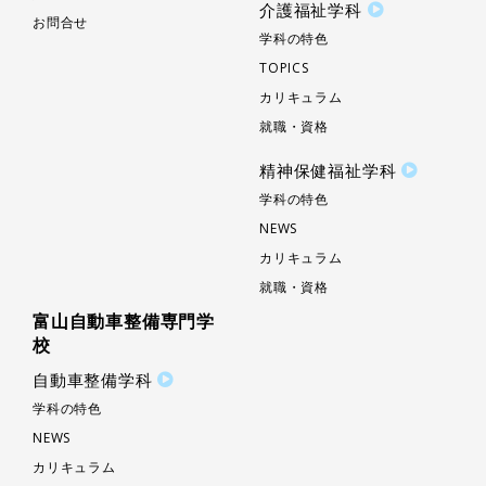
介護福祉学科
お問合せ
学科の特色
TOPICS
カリキュラム
就職・資格
精神保健福祉学科
学科の特色
NEWS
カリキュラム
就職・資格
富山自動車整備専門学
校
自動車整備学科
学科の特色
NEWS
カリキュラム