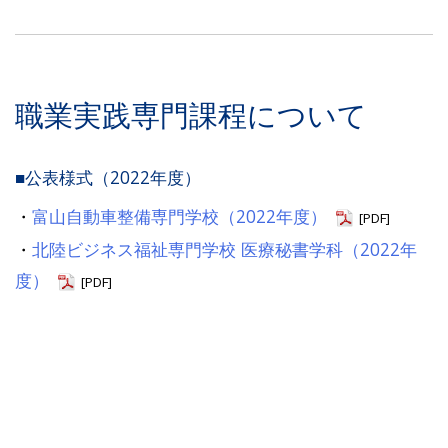
職業実践専門課程について
■公表様式（2022年度）
・
富山自動車整備専門学校（2022年度）
[PDF]
・
北陸ビジネス福祉専門学校 医療秘書学科（2022年
度）
[PDF]