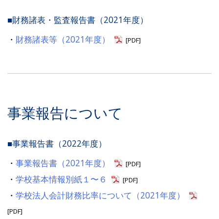
■財務諸表・監査報告書（2021年度）
・
財務諸表等（2021年度）
[PDF]
事業報告について
■事業報告書（2022年度）
・
事業報告書（2021年度）
[PDF]
・
学校基本情報別紙１〜６
[PDF]
・
学校法人会計財務比率について（2021年度）
[PDF]