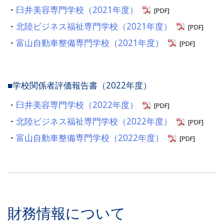
・
臼井美容専門学校（2021年度）
[PDF]
・
北陸ビジネス福祉専門学校（2021年度）
[PDF]
・
富山自動車整備専門学校（2021年度）
[PDF]
■学校関係者評価報告書（2022年度）
・
臼井美容専門学校（2022年度）
[PDF]
・
北陸ビジネス福祉専門学校（2022年度）
[PDF]
・
富山自動車整備専門学校（2022年度）
[PDF]
財務情報について