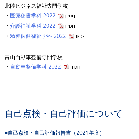
北陸ビジネス福祉専門学校
・
医療秘書学科 2022
[PDF]
・
介護福祉学科 2022
[PDF]
・
精神保健福祉学科 2022
[PDF]
富山自動車整備専門学校
・
自動車整備学科 2022
[PDF]
自己点検・自己評価について
■自己点検・自己評価報告書（2021年度）