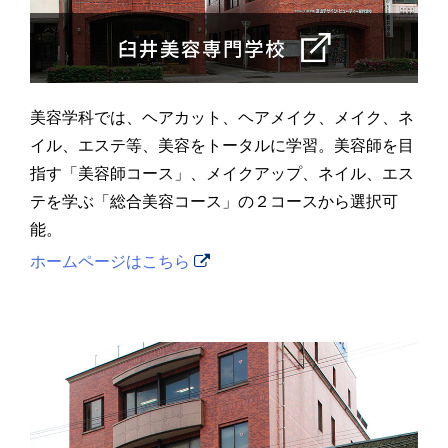
美容学科では、ヘアカット、ヘアメイク、メイク、ネ
イル、エステ等、美容をトータルに学習。美容師を目
指す「美容師コース」、メイクアップ、ネイル、エス
テを学ぶ「総合美容コース」の２コースから選択可
能。
ホームページはこちら