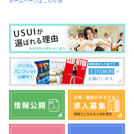
ホームページはこちら