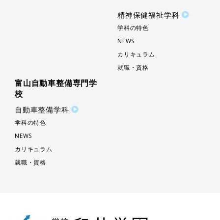
精神保健福祉学科
学科の特色
NEWS
カリキュラム
就職・資格
富山自動車整備専門学
校
自動車整備学科
学科の特色
NEWS
カリキュラム
就職・資格