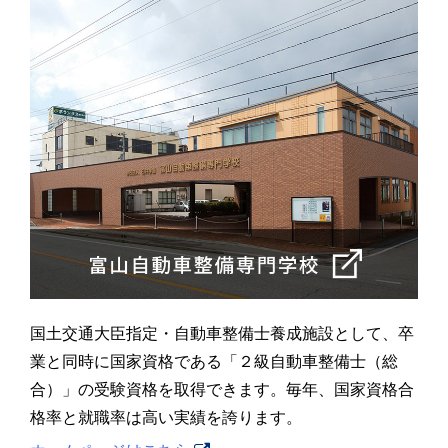
国土交通大臣指定・自動車整備士養成施設として、卒
業と同時に国家資格である「２級自動車整備士（総
合）」の受験資格を取得できます。毎年、国家資格合
格率と就職率は高い実績を誇ります。