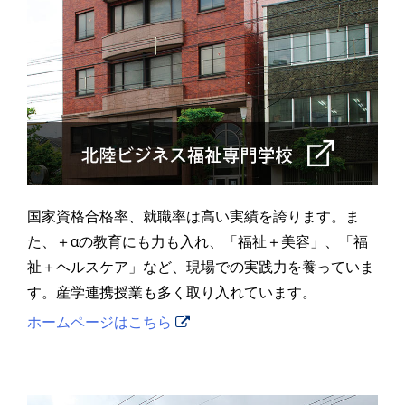
国家資格合格率、就職率は高い実績を誇ります。ま
た、＋αの教育にも力も入れ、「福祉＋美容」、「福
祉＋ヘルスケア」など、現場での実践力を養っていま
す。産学連携授業も多く取り入れています。
ホームページはこちら