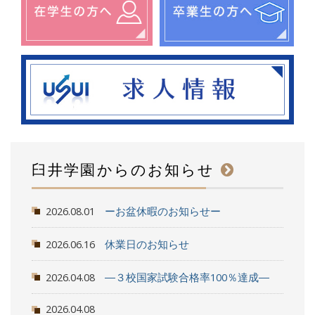
臼井学園からのお知らせ
2026.08.01
ーお盆休暇のお知らせー
2026.06.16
休業日のお知らせ
2026.04.08
―３校国家試験合格率100％達成―
2026.04.08