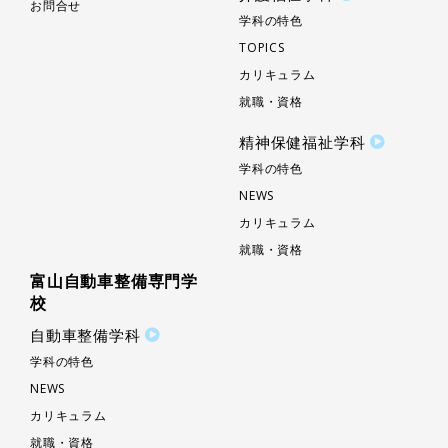
お問合せ
学科の特色
TOPICS
カリキュラム
就職・資格
精神保健福祉学科
学科の特色
NEWS
カリキュラム
就職・資格
富山自動車整備専門学
校
自動車整備学科
学科の特色
NEWS
カリキュラム
就職・資格