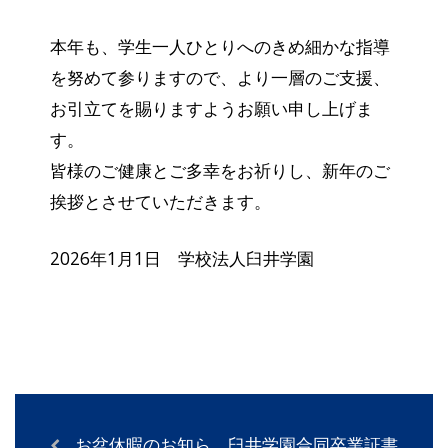
本年も、学生一人ひとりへのきめ細かな指導
を努めて参りますので、より一層のご支援、
お引立てを賜りますようお願い申し上げま
す。
皆様のご健康とご多幸をお祈りし、新年のご
挨拶とさせていただきます。
2026年1月1日 学校法人臼井学園
お盆休暇のお知ら
臼井学園合同卒業証書