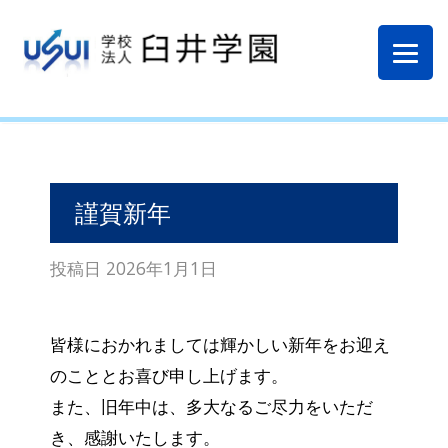
謹賀新年
投稿日
2026年1月1日
皆様におかれましては輝かしい新年をお迎え
のこととお喜び申し上げます。
また、旧年中は、多大なるご尽力をいただ
き、感謝いたします。